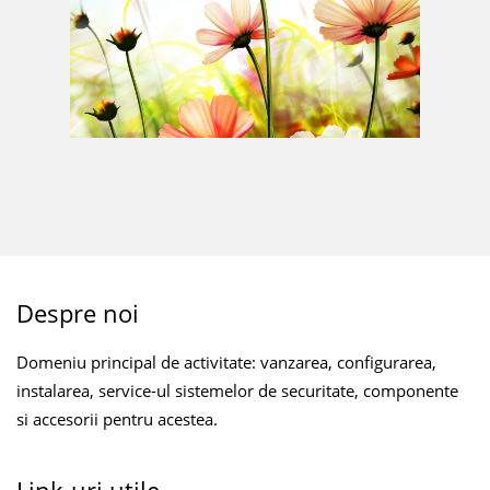
Despre noi
Domeniu principal de activitate: vanzarea, configurarea,
instalarea, service-ul sistemelor de securitate, componente
si accesorii pentru acestea.
Link-uri utile