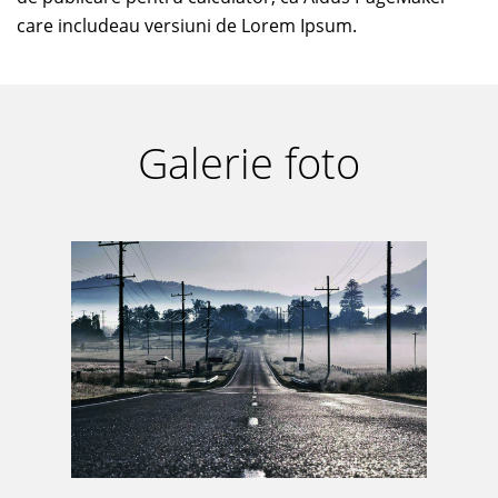
care includeau versiuni de Lorem Ipsum.
Galerie foto