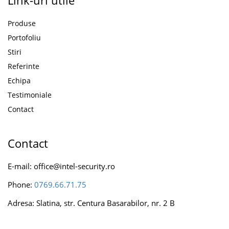
Produse
Portofoliu
Stiri
Referinte
Echipa
Testimoniale
Contact
Contact
E-mail: office@intel-security.ro
Phone:
0769.66.71.75
Adresa: Slatina, str. Centura Basarabilor, nr. 2 B