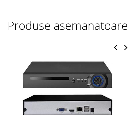
Produse asemanatoare