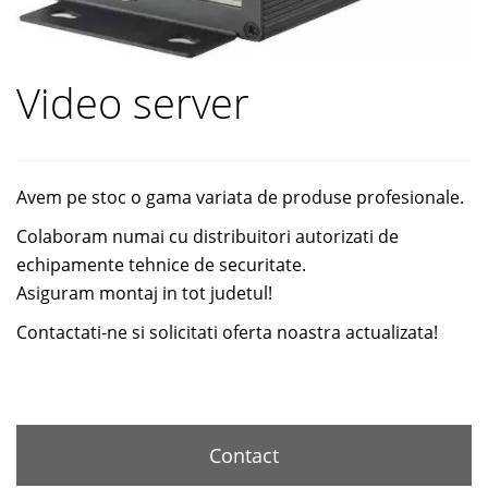
Video server
Avem pe stoc o gama variata de produse profesionale.
Colaboram numai cu distribuitori autorizati de
echipamente tehnice de securitate.
Asiguram montaj in tot judetul!
Contactati-ne si solicitati oferta noastra actualizata!
Contact