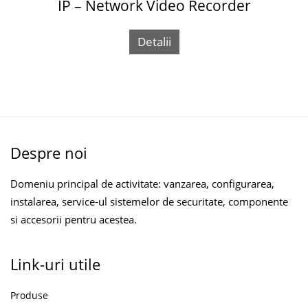
IP – Network Video Recorder
Detalii
Despre noi
Domeniu principal de activitate: vanzarea, configurarea,
instalarea, service-ul sistemelor de securitate, componente
si accesorii pentru acestea.
Link-uri utile
Produse