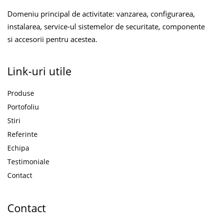
Domeniu principal de activitate: vanzarea, configurarea,
instalarea, service-ul sistemelor de securitate, componente
si accesorii pentru acestea.
Link-uri utile
Produse
Portofoliu
Stiri
Referinte
Echipa
Testimoniale
Contact
Contact